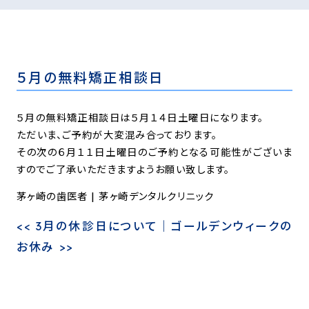
５月の無料矯正相談日
５月の無料矯正相談日は５月１４日土曜日になります。
ただいま、ご予約が大変混み合っております。
その次の６月１１日土曜日のご予約となる可能性がございま
すのでご了承いただきますようお願い致します。
茅ヶ崎の歯医者 | 茅ヶ崎デンタルクリニック
<<
3月の休診日について
｜
ゴールデンウィークの
お休み
>>