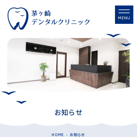
MENU
お知らせ
HOME
お知らせ