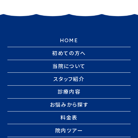
HOME
初めての方へ
当院について
スタッフ紹介
診療内容
お悩みから探す
料金表
院内ツアー