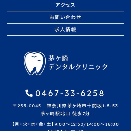
アクセス
お問い合わせ
求人情報
0467-33-6258
〒253-0045 神奈川県茅ヶ崎市十間坂1-5-53
茅ヶ崎駅北口 徒歩7分
【月・火・水・金・土】9:00〜12:30/14:00〜18:00