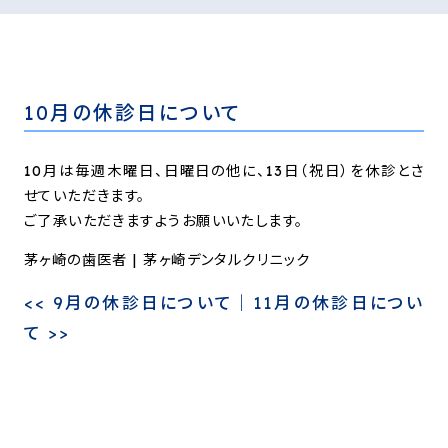
10月の休診日について
10月は毎週木曜日、日曜日の他に、13日（祝日）を休診とさ
せていただきます。
ご了承いただきますようお願いいたします。
茅ヶ崎の歯医者 | 茅ヶ崎デンタルクリニック
<<
9月の休診日について
｜
11月の休診日につい
て
>>