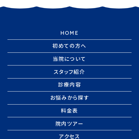
HOME
初めての方へ
当院について
スタッフ紹介
診療内容
お悩みから探す
料金表
院内ツアー
アクセス