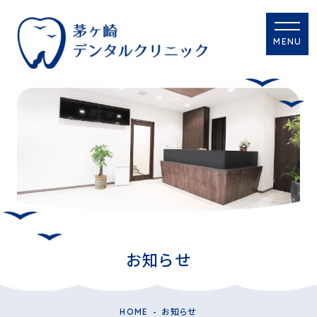
MENU
お知らせ
HOME
お知らせ