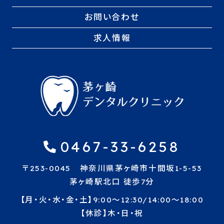
お問い合わせ
求人情報
0467-33-6258
〒253-0045 神奈川県茅ヶ崎市十間坂1-5-53
茅ヶ崎駅北口 徒歩7分
【月・火・水・金・土】9:00〜12:30/14:00〜18:00
【休診】木・日・祝